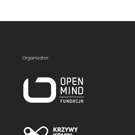
Organizator: