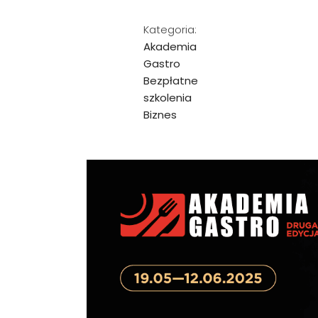
Kategoria:
Akademia
Gastro
Bezpłatne
szkolenia
Biznes