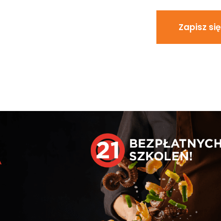
Zapisz się