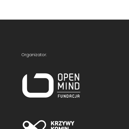
Organizator: