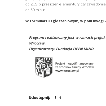
do ZUS o przeliczenie emerytury czy zawiadomie
do 60 minut.
W formularzu zgłoszeniowym, w polu uwagi –
Program realizowany jest w ramach proje
Wrocław.
Organizatorzy: Fundacja OPEN MIND
Udostępnij: