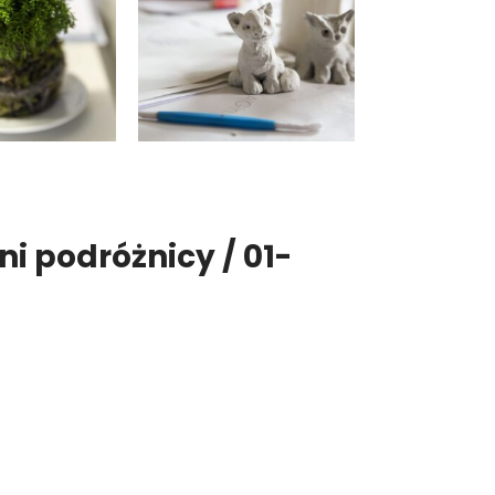
ni podróżnicy / 01-